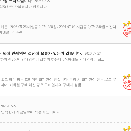
 수정 부탁드립니다
2026-07-27
입력하면 잔액표시가 안됩니다.
 : 2026-05-26 매입금 2,074,380원 / 2026-07-03 지급금 2,074,380원 = 잔액
알 : 2026-07...
 탭에 인쇄영역 설정에 오류가 있는거 같습니다.
2026-07-27
이하이면 2장만 인쇄영역이 잡혀야 하는데 3장째에도 인쇄영역이 잡...
ID로 확인 되는 프리미엄결제건이 없습니다. 문의 시 결제건이 있는 ID로 문
리며, 비회원 구매 하신 경우 구매일자와 구매자 성함...
2026-07-27
역 입력한게 자금일보에 적용이 안되네요