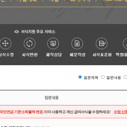
질문제목
질문내용
7월 국민연금 기준소득월액 변경,
이미 사용하고 계신 급여서식을 수정하세요!
수정 신청