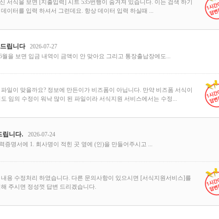
 서식을 보면 [지출입력] 시트 535번행이 숨겨져 있습니다. 이는 검색 하기
데이터를 입력 하셔서 그런데요. 항상 데이터 입력 하실때 ...
 드립니다
2026-07-27
월을 보면 입금 내역이 금액이 안 맞아요 그리고 통장출납장에도...
 파일이 맞을까요? 정보에 만든이가 비즈폼이 아닙니다. 만약 비즈폼 서식이
도 임의 수정이 워낙 많이 된 파일이라 서식지원 서비스에서는 수정...
립니다.
2026-07-24
증명서에 1. 회사명이 적힌 곳 옆에 (인)을 만들어주시고 ...
 내용 수정처리 하였습니다. 다른 문의사항이 있으시면 [서식지원서비스]를
의해 주시면 정성껏 답변 드리겠습니다.