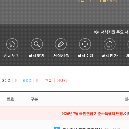
0
0
50,193
2026년 7월 국민연금 기준소득월액 변경,
이