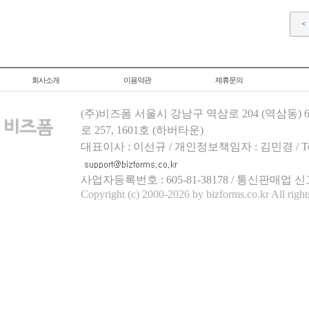
<
회사소개
이용약관
제휴문의
(주)비즈폼 서울시 강남구 역삼로 204 (역삼동)
로 257, 1601호 (하버타운)
대표이사 : 이선규 / 개인정보책임자 : 김민경 / Tel.158
사업자등록번호 : 605-81-38178 / 통신판매업 신
Copyright (c) 2000-2026 by bizforms.co.kr All right