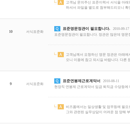
고객님 문의주신 표준이력서 서식을 아래
하셔서 파일을 별도로 첨부해드리오니 확인
표준영문정관이 필요합니다.
2010-09-17
10
서식표준화
표준영문정관이 필요합니다. 정관은 많은데 영문
고객님께서 요청하신 영문 정관은 아래에
오니 이용에 참고 되시길 바랍니다. 다른 문의
표준연봉제근로계약서
2010-08-11
9
서식표준화
현장직 연봉제 근로계약서 임금 퇴직금 수당등에 
비즈폼에서는 일상생활 및 업무등에 필요로
그와 관련된 실무상담이 어려운 점 양해 부탁