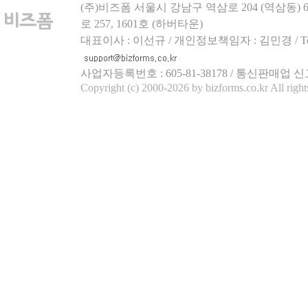
(주)비즈폼 서울시 강남구 역삼로 204 (역삼동)
로 257, 1601호 (하버타운)
대표이사 : 이선규 / 개인정보책임자 : 김민경 / Tel.158
사업자등록번호 : 605-81-38178 / 통신판매업 신
Copyright (c) 2000-2026 by bizforms.co.kr All right