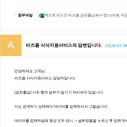
첨부파일
책으로 리드인 비즈폼 금전출납부(수정1) (자동 저장됨)
비즈폼 서식지원서비스의 답변입니다.
[2026-07-08
안녕하세요 고객님
비즈폼 서식지원서비스 담당자입니다.
[금전출납] 시트 행의 일부가 숨기기 처리되어 있습니다.
이는 검색하기 상태에서 데이터를 입력하셔서 그렇습니다.
데이터를 입력하실때 항상 모두 표시 -> 날짜정렬을 누르신 후 입력 