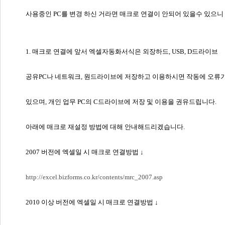
사용중인 PC를 변경 하신 거라면 매크로 연결이 안되어 있을수 있으니
1. 매크로 연결에 앞서 엑셀자동화서식은 외장하드, USB, D드라이브
공유PC나 네트워크, 원드라이브에 저장하고 이용하시면 작동에 오류가
있으며, 개인 업무 PC의 C드라이브에 저장 및 이용을 권유드립니다.
아래에 매크로 재설정 방법에 대해 안내해드리겠습니다.
2007 버전에 엑셀일 시 매크로 연결방법 ↓
http://excel.bizforms.co.kr/contents/mrc_2007.asp
2010 이상 버전에 엑셀일 시 매크로 연결방법 ↓