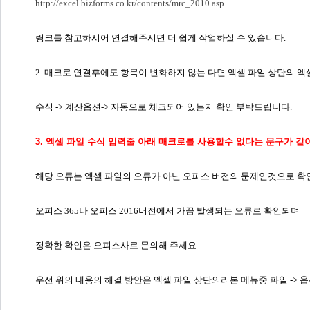
http://excel.bizforms.co.kr/contents/mrc_2010.asp
링크를 참고하시어 연결해주시면 더 쉽게 작업하실 수 있습니다.
2. 매크로 연결후에도 항목이 변화하지 않는 다면 엑셀 파일 상단의 
수식 -> 계산옵션-> 자동으로 체크되어 있는지 확인 부탁드립니다.
3. 엑셀 파일 수식 입력줄 아래 매크로를 사용할수 없다는 문구가 같
해당 오류는 엑셀 파일의 오류가 아닌 오피스 버전의 문제인것으로 확
오피스 365나 오피스 2016버전에서 가끔 발생되는 오류로 확인되며
정확한 확인은 오피스사로 문의해 주세요.
우선 위의 내용의 해결 방안은 엑셀 파일 상단의리본 메뉴중 파일 -> 옵션 