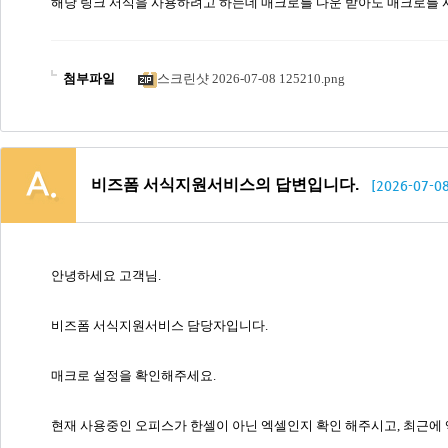
해당 링크 서식을 사용하려고 하는데 매크로를 다운 받아도 매크로를 
첨부파일
스크린샷 2026-07-08 125210.png
비즈폼 서식지원서비스의 답변입니다.
[2026-07-08
안녕하세요 고객님.
비즈폼 서식지원서비스 담당자입니다.
매크로 설정을 확인해주세요.
현재 사용중인 오피스가 한셀이 아닌 엑셀인지 확인 해주시고, 최근에