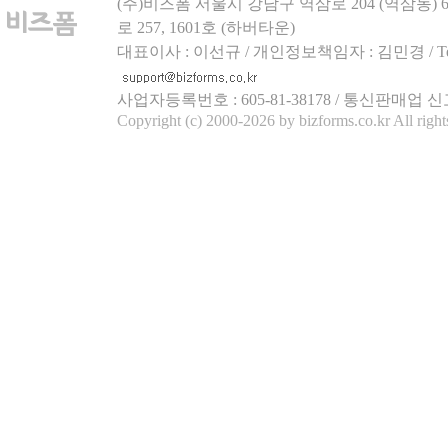
(주)비즈폼 서울시 강남구 역삼로 204 (역삼동)
로 257, 1601호 (하버타운)
대표이사 : 이선규 / 개인정보책임자 : 김민경 / Tel.158
사업자등록번호 : 605-81-38178 / 통신판매업 신
Copyright (c) 2000-2026 by bizforms.co.kr All right