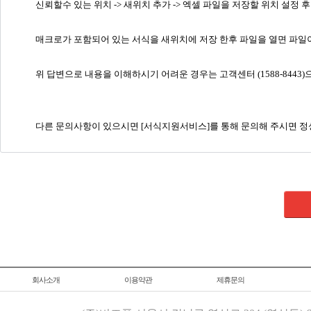
신뢰할수 있는 위치 -> 새위치 추가 -> 엑셀 파일을 저장할 위치 설정 후
매크로가 포함되어 있는 서식을 새위치에 저장 한후 파일을 열면 파일이
위 답변으로 내용을 이해하시기 어려운 경우는 고객센터 (1588-8443
다른 문의사항이 있으시면 [서식지원서비스]를 통해 문의해 주시면 
회사소개
이용약관
제휴문의