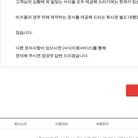
고객님의 상황에 꼭 알맞는 서식을 모두 제공해 드리기에는 한계가 있
비즈폼의 경우 자체 제작하는 문서를 제공해 드리는 회사로 별도 대행
않습니다.
다른 문의사항이 있으시면 [서식지원서비스]를 통해
문의해 주시면 정성껏 답변 드리겠습니다.
회사소개
이용약관
제휴문의