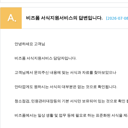
비즈폼 서식지원서비스의 답변입니다.
[2026-07-08
안녕하세요 고객님
비즈폼 서식지원서비스 담당자입니다.
고객님께서 문의주신 내용에 맞는 서식과 자료를 찾아보았으나
안타깝게도 원하시는 서식의 대부분은 없는 것으로 확인됩니다.
청소점검, 민원관리대장등의 기본 서식만 보유되어 있는 것으로 확인 
비즈폼에서는 일상 생활 및 업무 등에 필요로 하는 표준화된 서식을 제