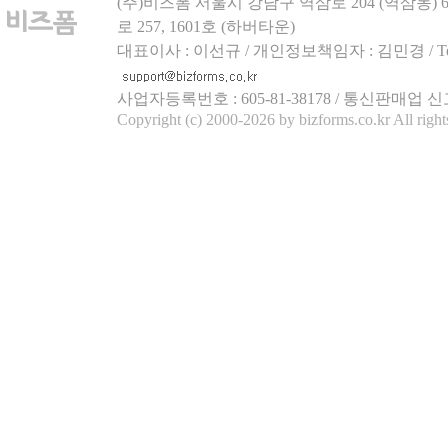
(주)비즈폼 서울시 강남구 역삼로 204 (역삼동)
로 257, 1601호 (하버타운)
대표이사 : 이선규 / 개인정보책임자 : 김민경 / Tel.158
사업자등록번호 : 605-81-38178 / 통신판매업 신
Copyright (c) 2000-2026 by bizforms.co.kr All right