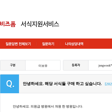
구분
등록자
jongwook*
미보유
안녕하세요. 해당 서식들 구매 하고 싶습니다.
[202
안녕하세요. 의원급 병원에서 개원 한 병원입니다.