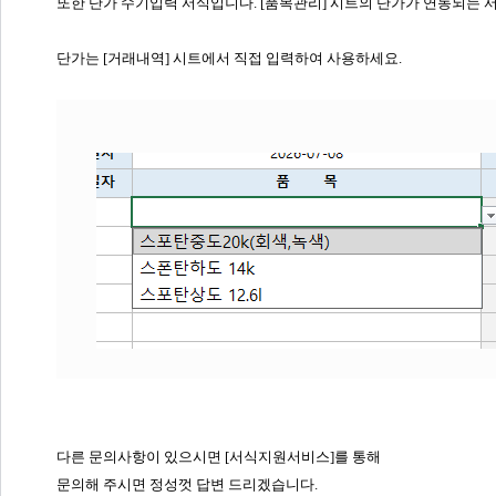
또한 단가 수기입력 서식입니다. [품목관리] 시트의 단가가 연동되는 
단가는 [거래내역] 시트에서 직접 입력하여 사용하세요.
다른 문의사항이 있으시면 [서식지원서비스]를 통해
문의해 주시면 정성껏 답변 드리겠습니다.