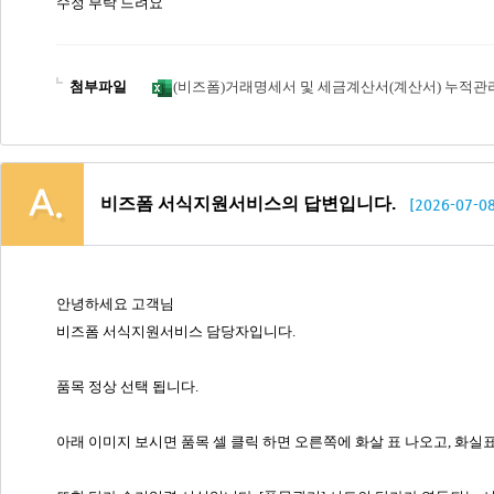
수정 부탁 드려요
첨부파일
(비즈폼)거래명세서 및 세금계산서(계산서) 누적관리 프
비즈폼 서식지원서비스의 답변입니다.
[2026-07-08
안녕하세요 고객님
비즈폼 서식지원서비스 담당자입니다.
품목 정상 선택 됩니다.
아래 이미지 보시면 품목 셀 클릭 하면 오른쪽에 화살 표 나오고, 화실