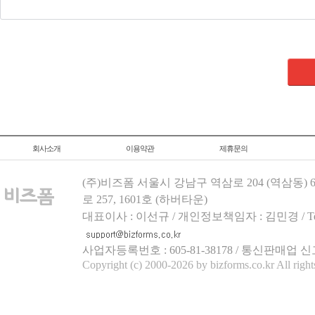
회사소개
이용약관
제휴문의
(주)비즈폼 서울시 강남구 역삼로 204 (역삼동)
로 257, 1601호 (하버타운)
대표이사 : 이선규 / 개인정보책임자 : 김민경 / Tel.158
사업자등록번호 : 605-81-38178 / 통신판매업 신
Copyright (c) 2000-2026 by bizforms.co.kr All right