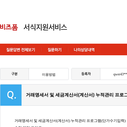
구분
등록자
qwer43**
이용방법
거래명세서 및 세금계산서(계산서) 누적관리 프로그
거래명세서 및 세금계산서(계산서) 누적관리 프로그램(단가수기입력)