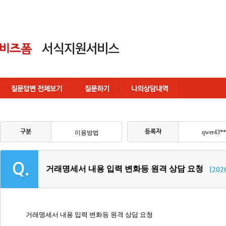
구분
등록자
qwer43**
이용방법
거래명세서 내용 입력 변화등 원격 상담 요청
[202
거래명세서 내용 입력 변화등 원격 상담 요청