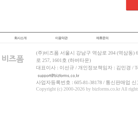
회사소개
이용약관
제휴문의
(주)비즈폼 서울시 강남구 역삼로 204 (역삼동)
로 257, 1601호 (하버타운)
대표이사 : 이선규 / 개인정보책임자 : 김민경 / Tel.158
사업자등록번호 : 605-81-38178 / 통신판매업 신
Copyright (c) 2000-2026 by bizforms.co.kr All right