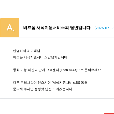
비즈폼 서식지원서비스의 답변입니다.
[2026-07-08
안녕하세요 고객님
비즈폼 서식지원서비스 담당자입니다.
통화 가능 하신 시간에 고객센터 (1588-8443)으로 문의주세요.
다른 문의사항이 있으시면 [서식지원서비스]를 통해
문의해 주시면 정성껏 답변 드리겠습니다.