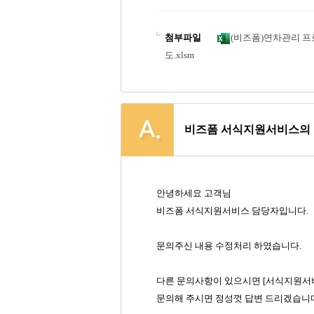
첨부파일
(비즈폼)연차관리 
도.xlsm
비즈폼 서식지원서비스의 
안녕하세요 고객님
비즈폼 서식지원서비스 담당자입니다.
문의주신 내용 수정처리 하였습니다.
다른 문의사항이 있으시면 [서식지원서
문의해 주시면 정성껏 답변 드리겠습니